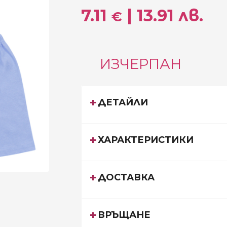
7.11
| 13.91 лв.
€
ИЗЧЕРПАН
ДЕТАЙЛИ
ХАРАКТЕРИСТИКИ
ДОСТАВКА
ВРЪЩАНЕ