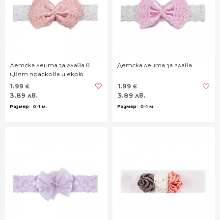
Детска лента за глава в
Детска лента за глава
цвят праскова и екрю
1.99
1.99
€
€
3.89 лв.
3.89 лв.
0-1 м.
0-1 м.