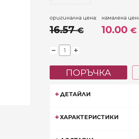
оригинална цена:
намалена цена
16.57
10.00
€
€
ПОРЪЧКА
ДЕТАЙЛИ
ХАРАКТЕРИСТИКИ