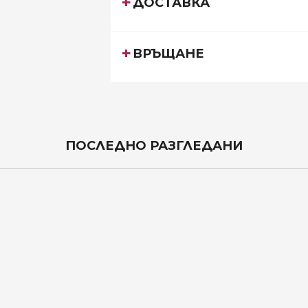
ДОСТАВКА
ВРЪЩАНЕ
ПОСЛЕДНО РАЗГЛЕДАНИ