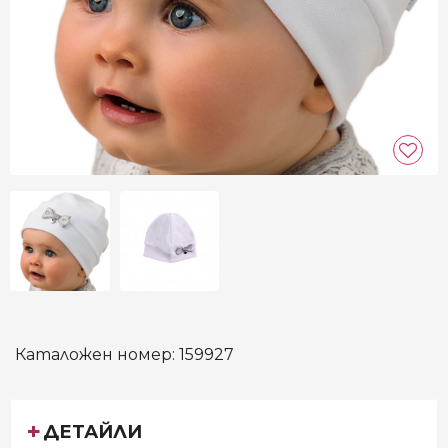
Каталожен номер:
159927
ДЕТАЙЛИ