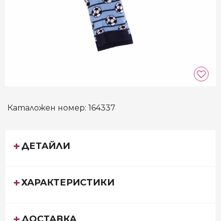
Каталожен номер:
164337
ДЕТАЙЛИ
ХАРАКТЕРИСТИКИ
ДОСТАВКА