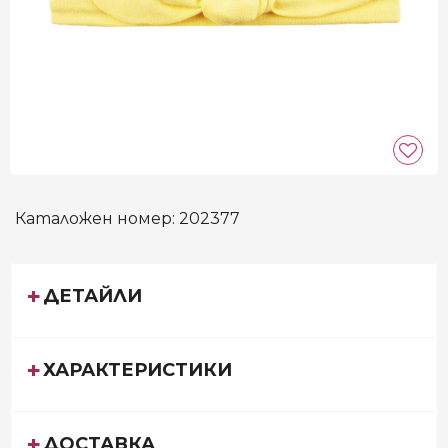
Каталожен номер:
202377
ДЕТАЙЛИ
ХАРАКТЕРИСТИКИ
ДОСТАВКА