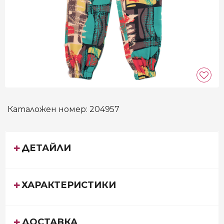
Каталожен номер:
204957
ДЕТАЙЛИ
ХАРАКТЕРИСТИКИ
ДОСТАВКА