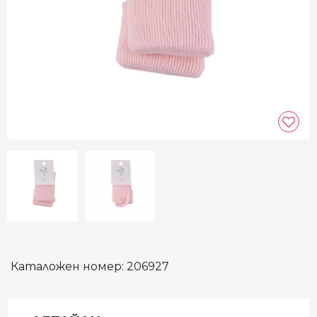
Каталожен номер:
206927