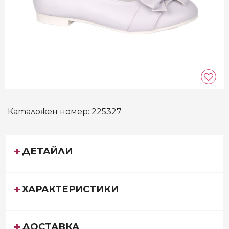
Каталожен номер:
225327
ДЕТАЙЛИ
ХАРАКТЕРИСТИКИ
ДОСТАВКА