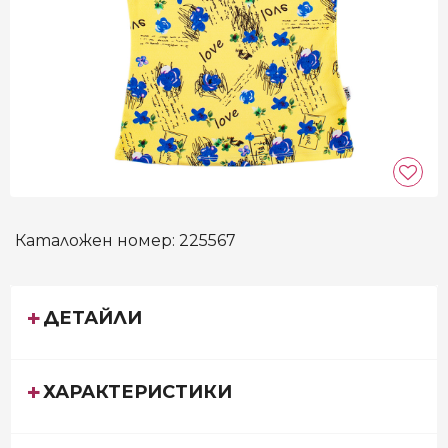
Каталожен номер:
225567
ДЕТАЙЛИ
ХАРАКТЕРИСТИКИ