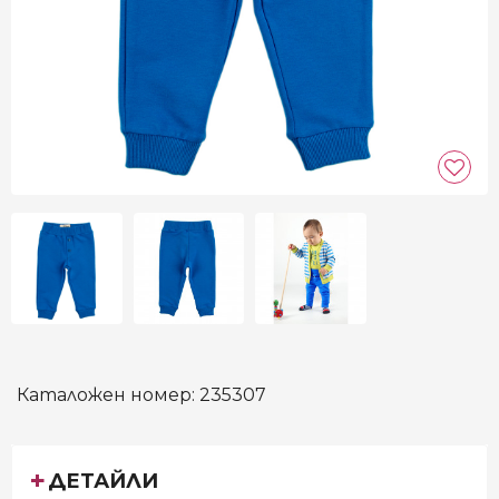
Каталожен номер:
235307
ДЕТАЙЛИ