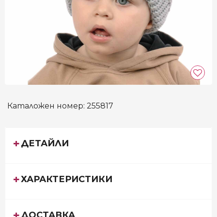
Каталожен номер:
255817
ДЕТАЙЛИ
ХАРАКТЕРИСТИКИ
ДОСТАВКА