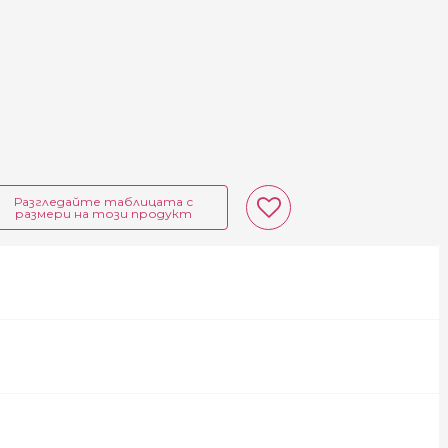
Разгледайте таблицата с
размери на този продукт