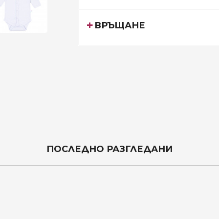
ВРЪЩАНЕ
ПОСЛЕДНО РАЗГЛЕДАНИ