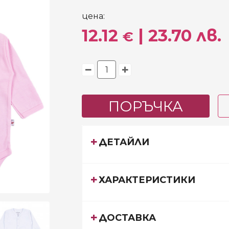
цена:
12.12
| 23.70 лв.
€
ПОРЪЧКА
ДЕТАЙЛИ
ХАРАКТЕРИСТИКИ
ДОСТАВКА