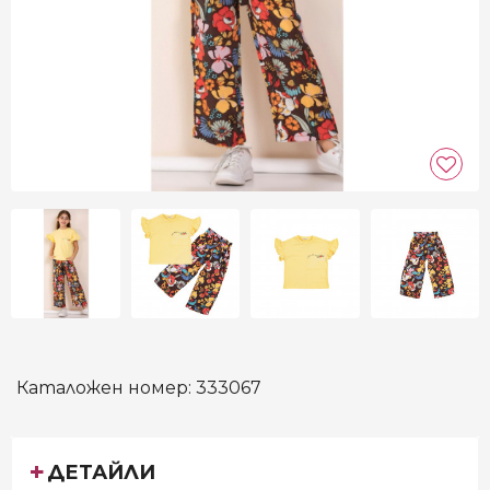
Каталожен номер:
333067
ДЕТАЙЛИ