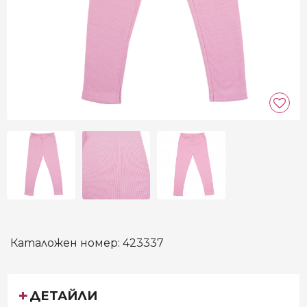
Каталожен номер:
423337
ДЕТАЙЛИ