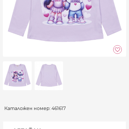
Каталожен номер:
461617