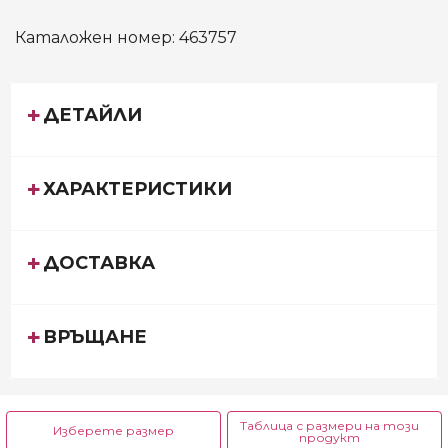
Каталожен номер:
463757
ДЕТАЙЛИ
ХАРАКТЕРИСТИКИ
ДОСТАВКА
ВРЪЩАНЕ
Таблица с размери на този
Изберете размер
продукт