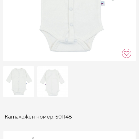
Каталожен номер:
501148