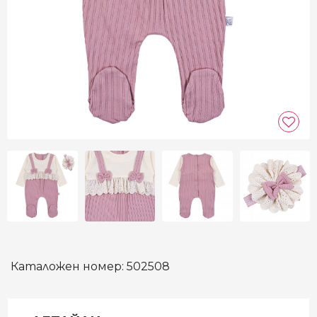
Каталожен номер:
502508