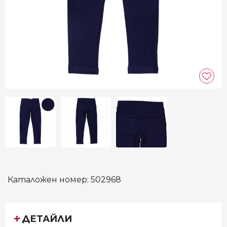
Каталожен номер:
502968
ДЕТАЙЛИ