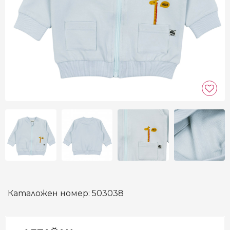
Каталожен номер:
503038