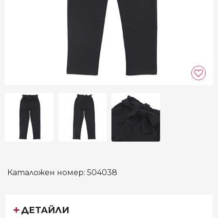
Каталожен номер:
504038
ДЕТАЙЛИ