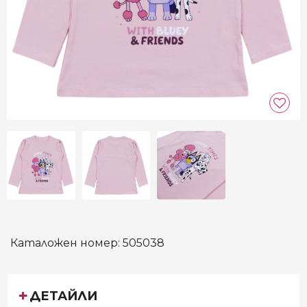
Каталожен номер:
505038
ДЕТАЙЛИ