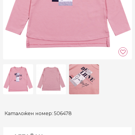
Каталожен номер:
506478