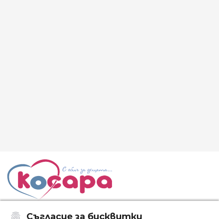
Съгласие за бисквитки