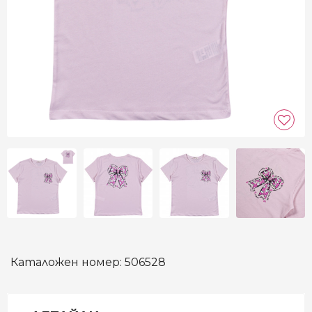
Каталожен номер:
506528