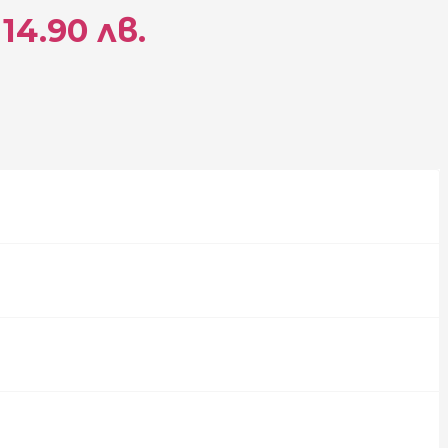
 14.90 лв.