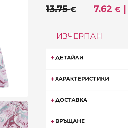
13.75
7.62
|
€
€
ИЗЧЕРПАН
ДЕТАЙЛИ
ХАРАКТЕРИСТИКИ
ДОСТАВКА
ВРЪЩАНЕ