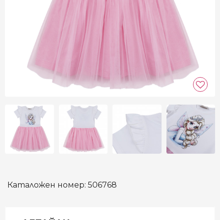
Каталожен номер:
506768