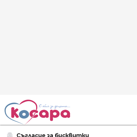
Съгласие за бисквитки