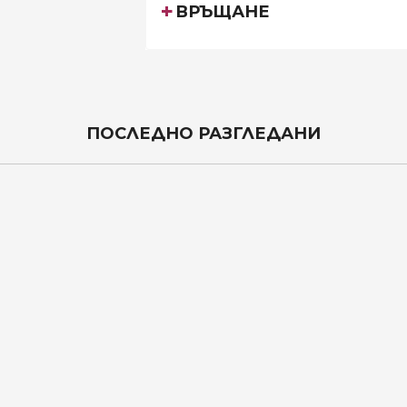
ВРЪЩАНЕ
ПОСЛЕДНО РАЗГЛЕДАНИ