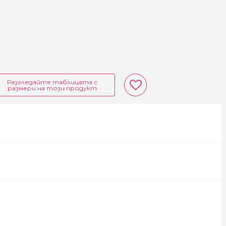
Разгледайте таблицата с
размери на този продукт