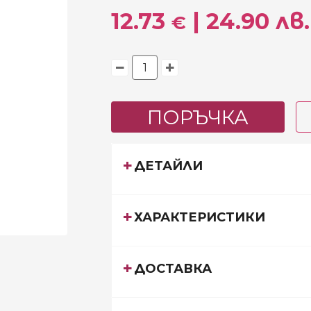
12.73
| 24.90 лв.
€
ПОРЪЧКА
ДЕТАЙЛИ
ХАРАКТЕРИСТИКИ
ДОСТАВКА