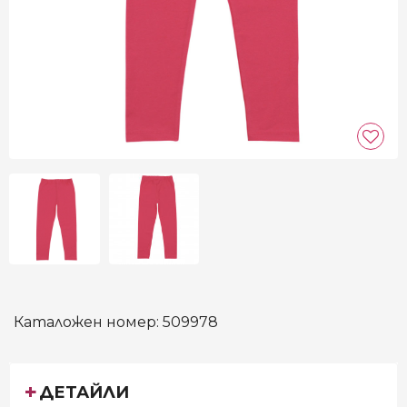
Каталожен номер:
509978
ДЕТАЙЛИ