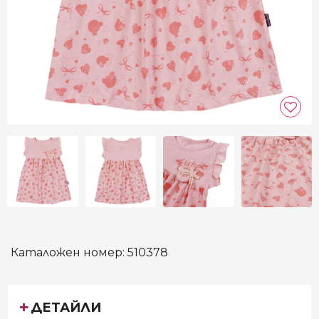
Каталожен номер:
510378
ДЕТАЙЛИ