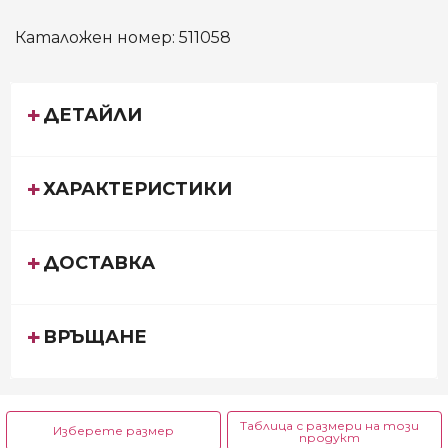
Каталожен номер:
511058
ДЕТАЙЛИ
ХАРАКТЕРИСТИКИ
ДОСТАВКА
ВРЪЩАНЕ
Таблица с размери на този
Изберете размер
продукт