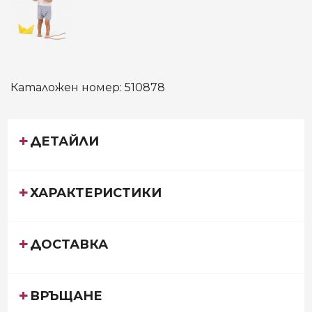
Каталожен номер:
510878
ДЕТАЙЛИ
ХАРАКТЕРИСТИКИ
ДОСТАВКА
ВРЪЩАНЕ