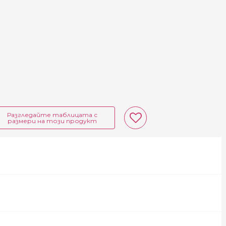
Разгледайте таблицата с
размери на този продукт