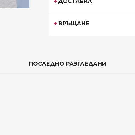
ДОСТАВКА
ВРЪЩАНЕ
ПОСЛЕДНО РАЗГЛЕДАНИ