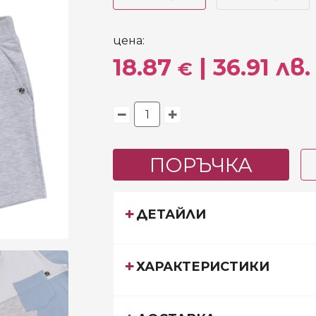
цена:
18.87
| 36.91 лв.
€
ПОРЪЧКА
ДЕТАЙЛИ
ХАРАКТЕРИСТИКИ