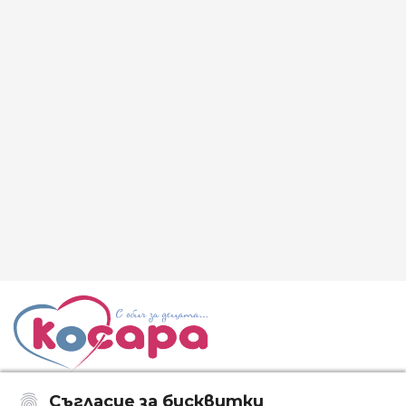
Съгласие за бисквитки