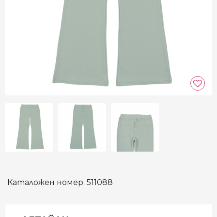
Каталожен номер:
511088