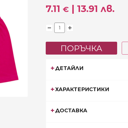
7.11
| 13.91 лв.
€
ПОРЪЧКА
ДЕТАЙЛИ
ХАРАКТЕРИСТИКИ
ДОСТАВКА