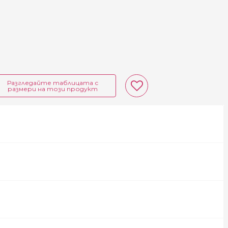
Разгледайте таблицата с
размери на този продукт