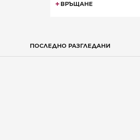
ВРЪЩАНЕ
ПОСЛЕДНО РАЗГЛЕДАНИ