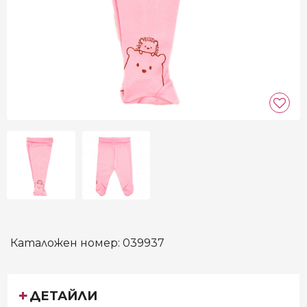
Каталожен номер:
039937
ДЕТАЙЛИ