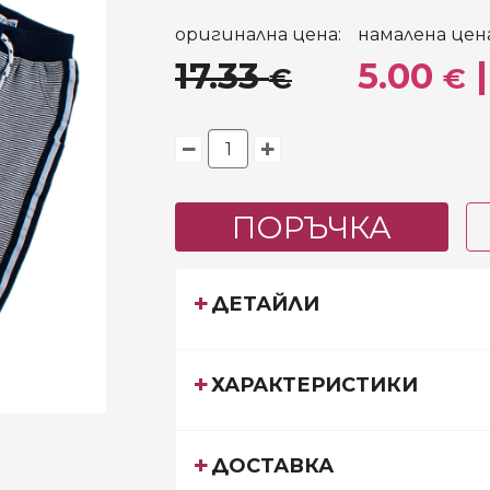
оригинална цена:
намалена цена
17.33
5.00
|
€
€
ПОРЪЧКА
ДЕТАЙЛИ
ХАРАКТЕРИСТИКИ
ДОСТАВКА