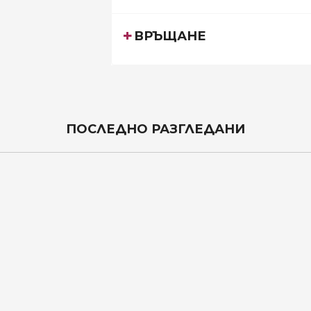
ВРЪЩАНЕ
ПОСЛЕДНО РАЗГЛЕДАНИ