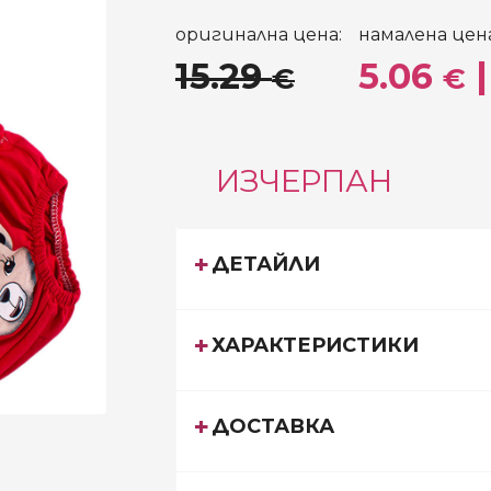
оригинална цена:
намалена цена
15.29
5.06
|
€
€
ИЗЧЕРПАН
ДЕТАЙЛИ
ХАРАКТЕРИСТИКИ
ДОСТАВКА