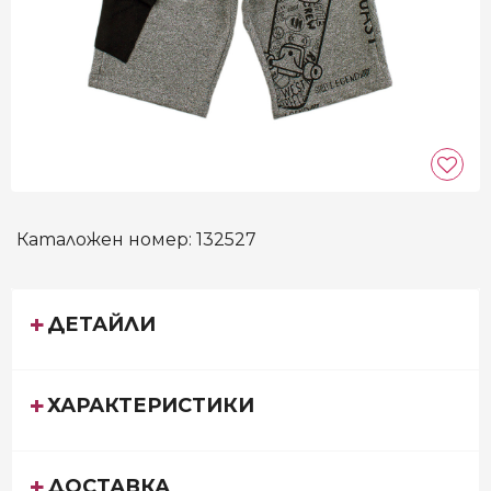
Каталожен номер:
132527
ДЕТАЙЛИ
ХАРАКТЕРИСТИКИ
ДОСТАВКА