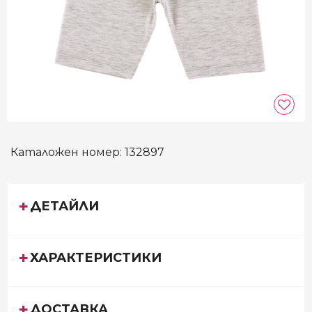
Каталожен номер:
132897
ДЕТАЙЛИ
ХАРАКТЕРИСТИКИ
ДОСТАВКА